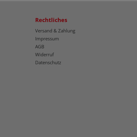
Rechtliches
Versand & Zahlung
Impressum
AGB
Widerruf
Datenschutz