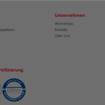
Unternehmen
Workshops
nspektion
Kontakt
Über Uns
tifizierung