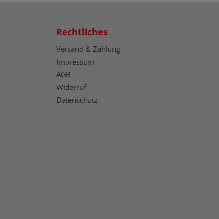
Rechtliches
Versand & Zahlung
Impressum
AGB
Widerruf
Datenschutz