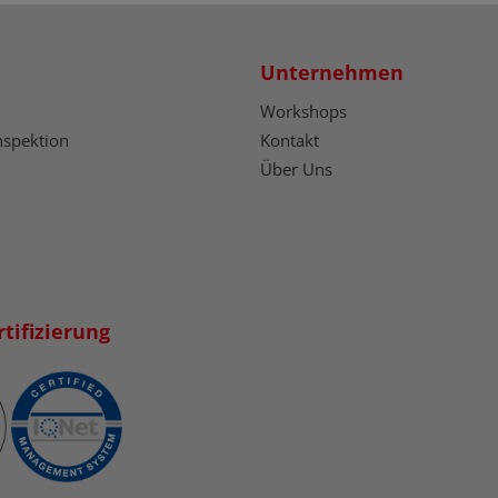
Unternehmen
Workshops
nspektion
Kontakt
Über Uns
tifizierung