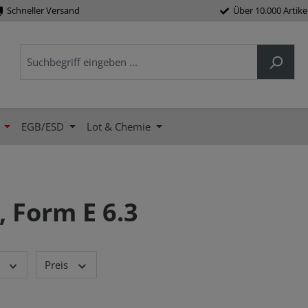
Schneller Versand
Über 10.000 Artike
EGB/ESD
Lot & Chemie
, Form E 6.3
Preis