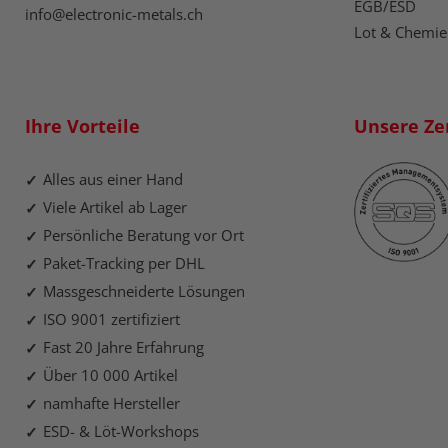
EGB/ESD
info@electronic-metals.ch
Lot & Chemie
Ihre Vorteile
Unsere Zer
Alles aus einer Hand
Viele Artikel ab Lager
Persönliche Beratung vor Ort
Paket-Tracking per DHL
Massgeschneiderte Lösungen
ISO 9001 zertifiziert
Fast 20 Jahre Erfahrung
Über 10 000 Artikel
namhafte Hersteller
ESD- & Löt-Workshops