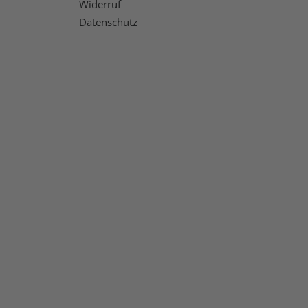
Widerruf
Datenschutz