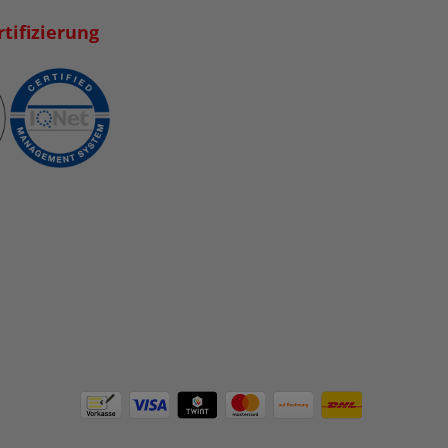
tifizierung