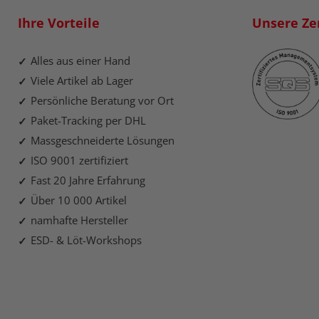
Ihre Vorteile
Unsere Zer
Alles aus einer Hand
Viele Artikel ab Lager
Persönliche Beratung vor Ort
Paket-Tracking per DHL
Massgeschneiderte Lösungen
ISO 9001 zertifiziert
Fast 20 Jahre Erfahrung
Über 10 000 Artikel
namhafte Hersteller
ESD- & Löt-Workshops