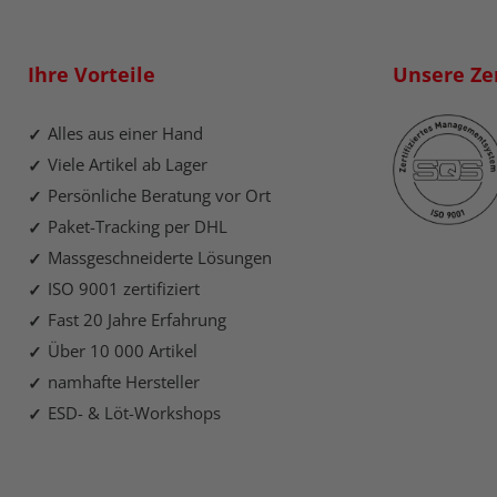
Ihre Vorteile
Unsere Zer
Alles aus einer Hand
Viele Artikel ab Lager
Persönliche Beratung vor Ort
Paket-Tracking per DHL
Massgeschneiderte Lösungen
ISO 9001 zertifiziert
Fast 20 Jahre Erfahrung
Über 10 000 Artikel
namhafte Hersteller
ESD- & Löt-Workshops