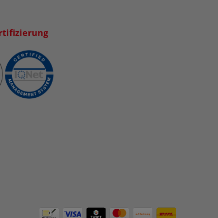
tifizierung