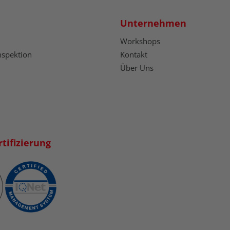
Unternehmen
Workshops
nspektion
Kontakt
Über Uns
tifizierung