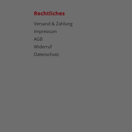
Rechtliches
Versand & Zahlung
Impressum
AGB
Widerruf
Datenschutz