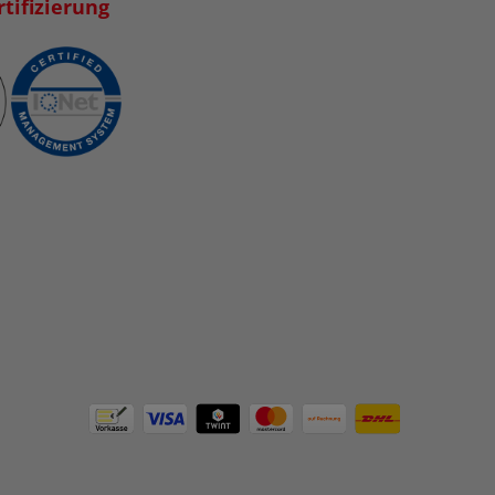
tifizierung