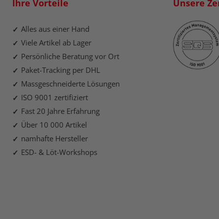
Ihre Vorteile
Unsere Zer
Alles aus einer Hand
Viele Artikel ab Lager
Persönliche Beratung vor Ort
Paket-Tracking per DHL
Massgeschneiderte Lösungen
ISO 9001 zertifiziert
Fast 20 Jahre Erfahrung
Über 10 000 Artikel
namhafte Hersteller
ESD- & Löt-Workshops