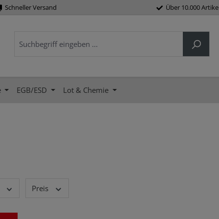
Schneller Versand
Über 10.000 Artike
e
EGB/ESD
Lot & Chemie
Preis