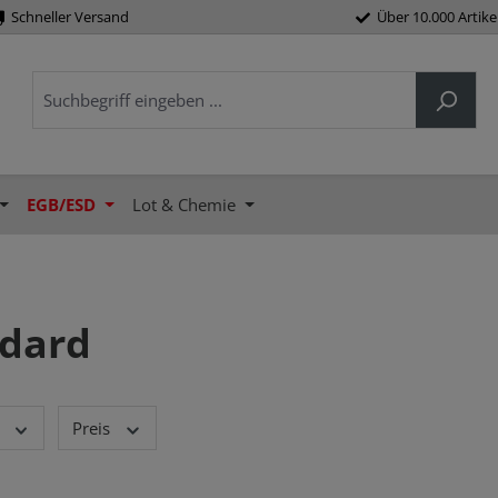
Schneller Versand
Über 10.000 Artike
EGB/ESD
Lot & Chemie
dard
Preis