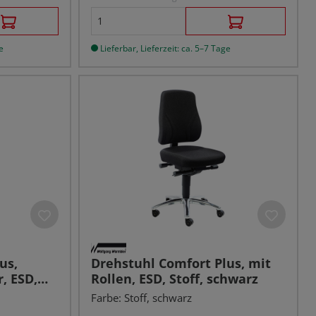
e
Lieferbar, Lieferzeit: ca. 5–7 Tage
us,
Drehstuhl Comfort Plus, mit
, ESD,
Rollen, ESD, Stoff, schwarz
Farbe: Stoff, schwarz