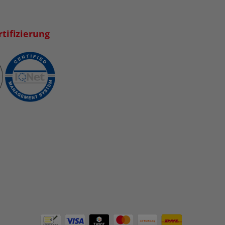
tifizierung