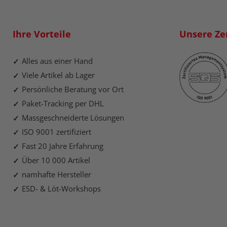
Ihre Vorteile
Unsere Zer
Alles aus einer Hand
Viele Artikel ab Lager
Persönliche Beratung vor Ort
Paket-Tracking per DHL
Massgeschneiderte Lösungen
ISO 9001 zertifiziert
Fast 20 Jahre Erfahrung
Über 10 000 Artikel
namhafte Hersteller
ESD- & Löt-Workshops