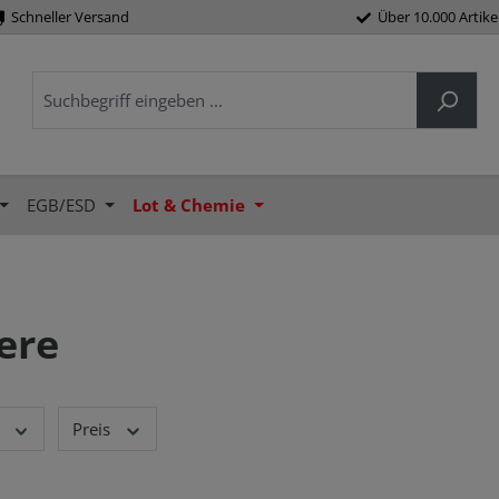
Schneller Versand
Über 10.000 Artike
EGB/ESD
Lot & Chemie
ere
Preis