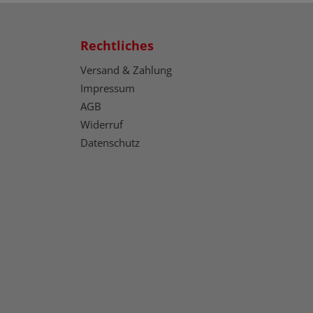
Rechtliches
Versand & Zahlung
Impressum
AGB
Widerruf
Datenschutz