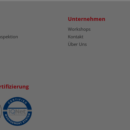
Unternehmen
Workshops
nspektion
Kontakt
Über Uns
tifizierung