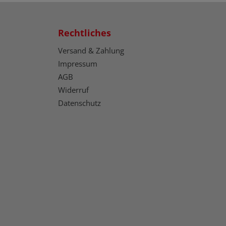
Rechtliches
Versand & Zahlung
Impressum
AGB
Widerruf
Datenschutz