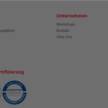
Unternehmen
Workshops
nspektion
Kontakt
Über Uns
tifizierung