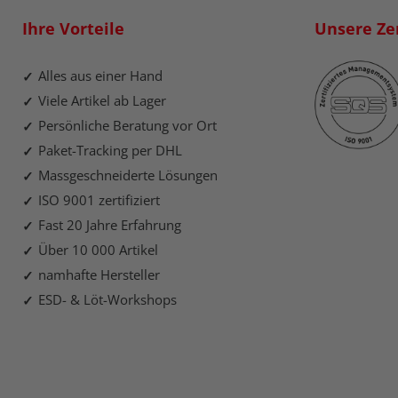
Ihre Vorteile
Unsere Zer
Alles aus einer Hand
Viele Artikel ab Lager
Persönliche Beratung vor Ort
Paket-Tracking per DHL
Massgeschneiderte Lösungen
ISO 9001 zertifiziert
Fast 20 Jahre Erfahrung
Über 10 000 Artikel
namhafte Hersteller
ESD- & Löt-Workshops