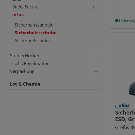
Steitz Secura
atlas
Lieferbar,
Sicherheitssandale
Sicherheitsschuhe
Sicherheitsstiefel
Stühle/Hocker
Tisch-/Regalmatten
Verpackung
Lot & Chemie
Sicher
ESD, Gr
Größe: 39 