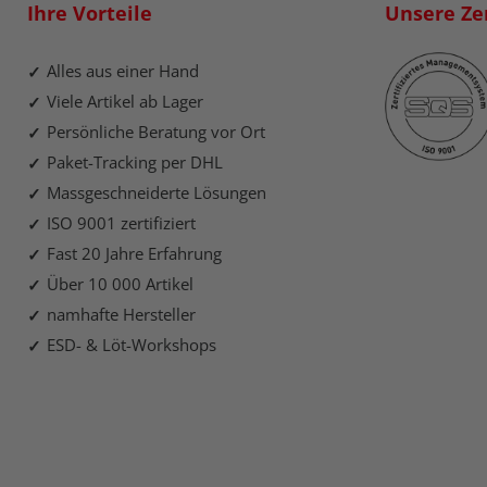
Ihre Vorteile
Unsere Zer
Alles aus einer Hand
Viele Artikel ab Lager
Persönliche Beratung vor Ort
Paket-Tracking per DHL
Massgeschneiderte Lösungen
ISO 9001 zertifiziert
Fast 20 Jahre Erfahrung
Über 10 000 Artikel
namhafte Hersteller
ESD- & Löt-Workshops