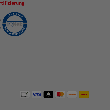
tifizierung