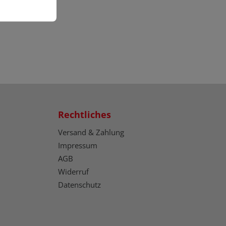
Rechtliches
Versand & Zahlung
Impressum
AGB
Widerruf
Datenschutz