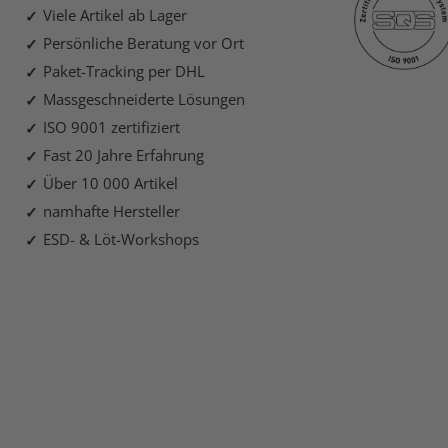
Viele Artikel ab Lager
Persönliche Beratung vor Ort
Paket-Tracking per DHL
Massgeschneiderte Lösungen
ISO 9001 zertifiziert
Fast 20 Jahre Erfahrung
Über 10 000 Artikel
namhafte Hersteller
ESD- & Löt-Workshops