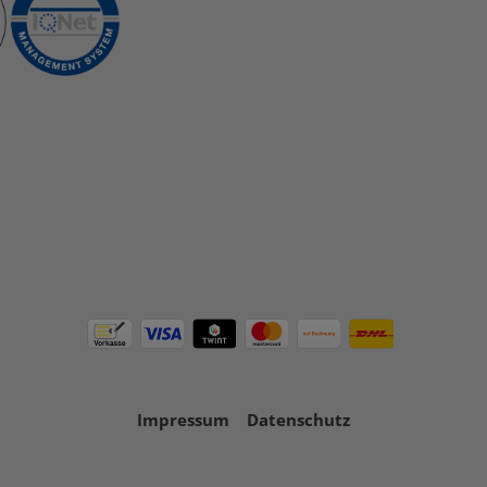
Impressum
Datenschutz