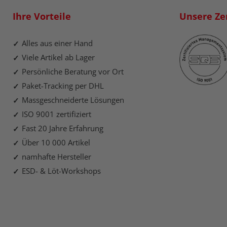
Ihre Vorteile
Unsere Zer
Alles aus einer Hand
Viele Artikel ab Lager
Persönliche Beratung vor Ort
Paket-Tracking per DHL
Massgeschneiderte Lösungen
ISO 9001 zertifiziert
Fast 20 Jahre Erfahrung
Über 10 000 Artikel
namhafte Hersteller
ESD- & Löt-Workshops