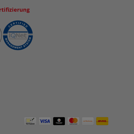
tifizierung