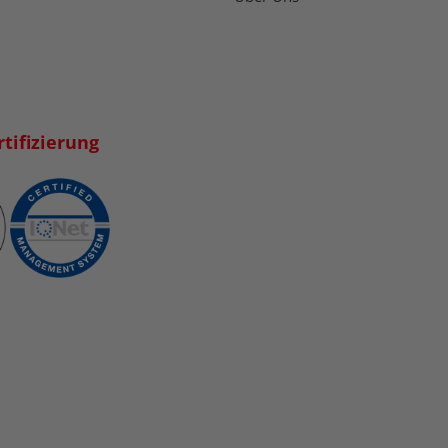
tifizierung