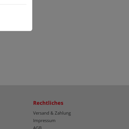
Rechtliches
Versand & Zahlung
Impressum
AGB