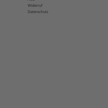
Widerruf
Datenschutz