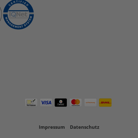
Impressum
Datenschutz