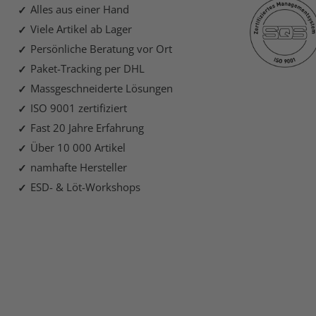
Alles aus einer Hand
Viele Artikel ab Lager
Persönliche Beratung vor Ort
Paket-Tracking per DHL
Massgeschneiderte Lösungen
ISO 9001 zertifiziert
Fast 20 Jahre Erfahrung
Über 10 000 Artikel
namhafte Hersteller
ESD- & Löt-Workshops