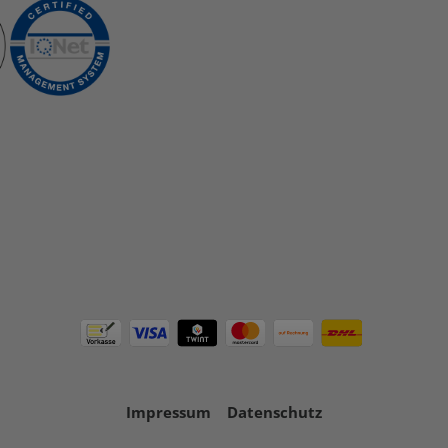
Impressum
Datenschutz