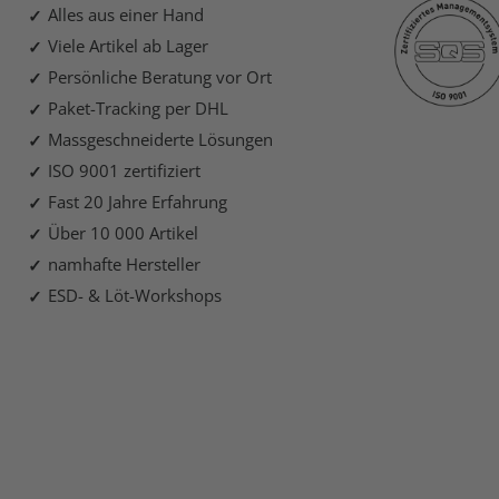
Alles aus einer Hand
Viele Artikel ab Lager
Persönliche Beratung vor Ort
Paket-Tracking per DHL
Massgeschneiderte Lösungen
ISO 9001 zertifiziert
Fast 20 Jahre Erfahrung
Über 10 000 Artikel
namhafte Hersteller
ESD- & Löt-Workshops