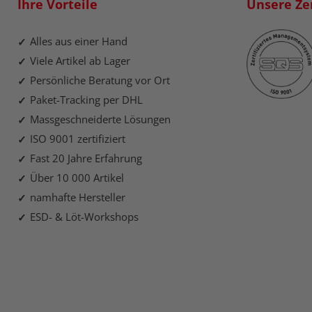
Ihre Vorteile
Unsere Zer
Alles aus einer Hand
Viele Artikel ab Lager
Persönliche Beratung vor Ort
Paket-Tracking per DHL
Massgeschneiderte Lösungen
ISO 9001 zertifiziert
Fast 20 Jahre Erfahrung
Über 10 000 Artikel
namhafte Hersteller
ESD- & Löt-Workshops