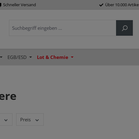
Schneller Versand
Über 10.000 Artike
EGB/ESD
Lot & Chemie
ere
Preis