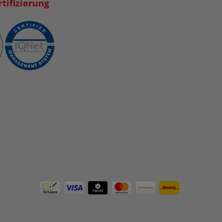
tifizierung